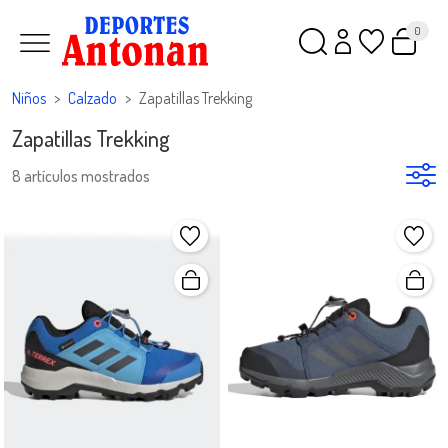
0
Niños
Calzado
Zapatillas Trekking
Zapatillas Trekking
8 artículos mostrados