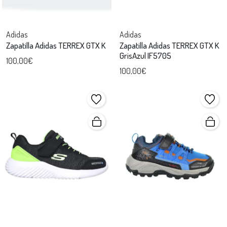
Adidas
Adidas
Zapatilla Adidas TERREX GTX K
Zapatilla Adidas TERREX GTX K
GrisAzul IF5705
100,00€
100,00€