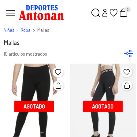
0
Niñas
Ropa
Mallas
Mallas
10 artículos mostrados
AGOTADO
AGOTADO