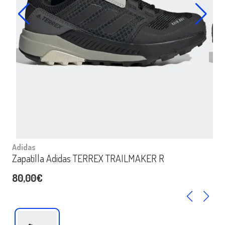
Adidas
Zapatilla Adidas TERREX TRAILMAKER R
80,00€