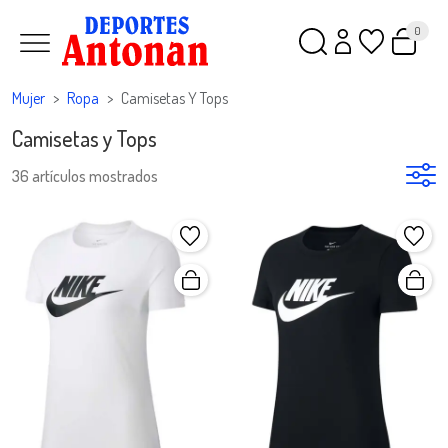
0
Mujer
Ropa
Camisetas Y Tops
Camisetas y Tops
36 artículos mostrados