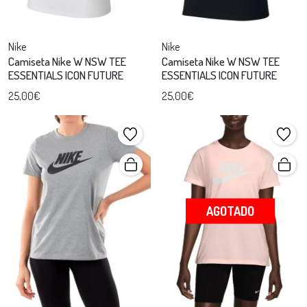
Nike
Nike
Camiseta Nike W NSW TEE
Camiseta Nike W NSW TEE
ESSENTIALS ICON FUTURE
ESSENTIALS ICON FUTURE
25,00€
25,00€
AGOTADO