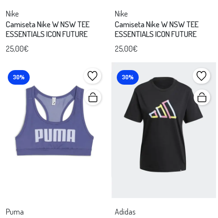
Nike
Nike
Camiseta Nike W NSW TEE
Camiseta Nike W NSW TEE
ESSENTIALS ICON FUTURE
ESSENTIALS ICON FUTURE
25,00€
25,00€
30%
30%
Puma
Adidas