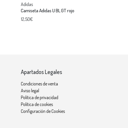
Adidas
Camiseta Adidas U BL GT rojo
12,50€
Apartados Legales
Condiciones de venta
Aviso legal
Política de privacidad
Política de cookies
Configuración de Cookies