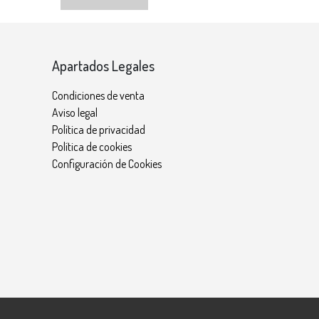
Apartados Legales
Condiciones de venta
Aviso legal
Política de privacidad
Política de cookies
Configuración de Cookies