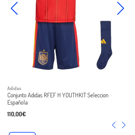
Adidas
Conjunto Adidas RFEF H YOUTHKIT Seleccion
Española
110,00€