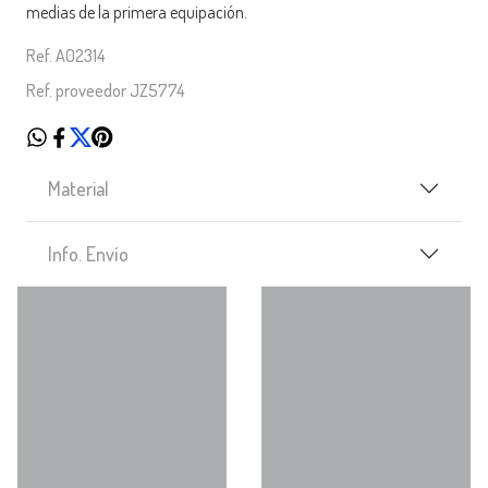
medias de la primera equipación.
Ref. A02314
Ref. proveedor JZ5774
Material
Info. Envío