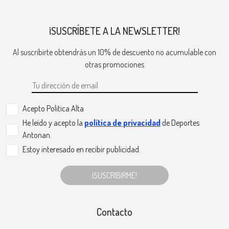
¡SUSCRÍBETE A LA NEWSLETTER!
Al suscribirte obtendrás un 10% de descuento no acumulable con
otras promociones
Acepto Politica Alta
He leído y acepto la
política de privacidad
de Deportes
Antonan.
Estoy interesado en recibir publicidad.
¡SUSCRIBIRME!
Contacto