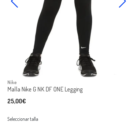
Nike
Malla Nike G NK DF ONE Legging
25,00€
Seleccionar talla