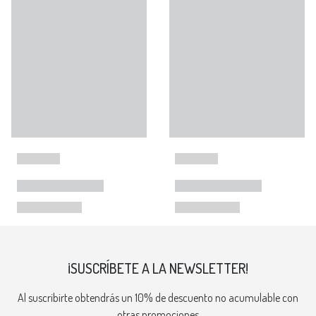
¡SUSCRÍBETE A LA NEWSLETTER!
Al suscribirte obtendrás un 10% de descuento no acumulable con
otras promociones