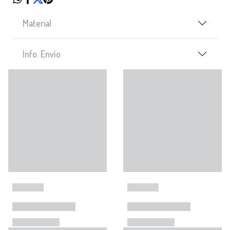
Material
Info. Envío