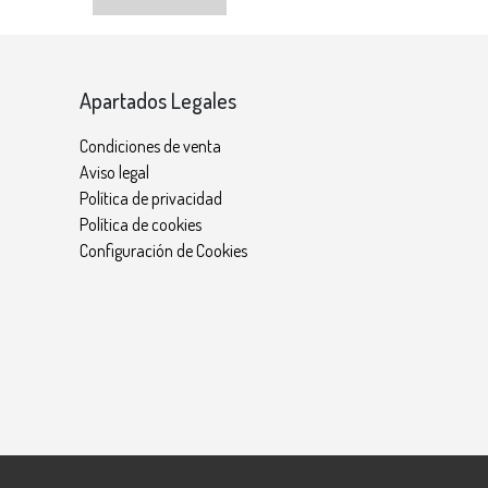
Apartados Legales
Condiciones de venta
Aviso legal
Política de privacidad
Política de cookies
Configuración de Cookies