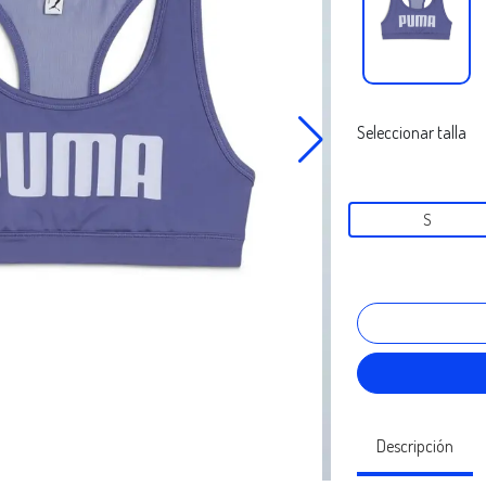
Seleccionar talla
S
Descripción