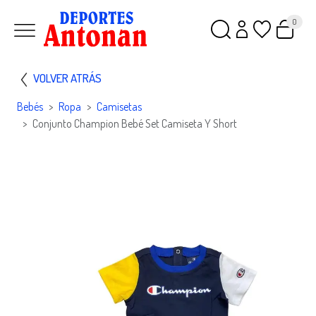
0
VOLVER ATRÁS
Bebés
Ropa
Camisetas
Conjunto Champion Bebé Set Camiseta Y Short