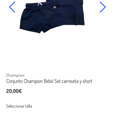
Champion
Conjunto Champion Bebé Set camiseta y short
20,00€
Seleccionar talla