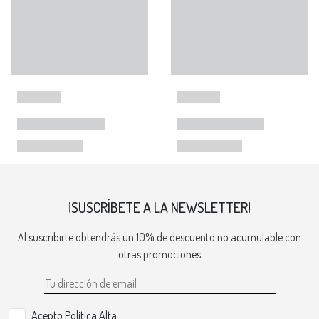
¡SUSCRÍBETE A LA NEWSLETTER!
Al suscribirte obtendrás un 10% de descuento no acumulable con
otras promociones
Acepto Politica Alta