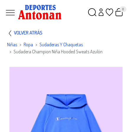
0
VOLVER ATRÁS
Niñas
Ropa
Sudaderas Y Chaquetas
Sudadera Champion Niña Hooded Sweats Azulón