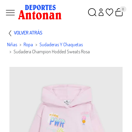
0
VOLVER ATRÁS
Niñas
Ropa
Sudaderas Y Chaquetas
Sudadera Champion Hodded Sweats Rosa