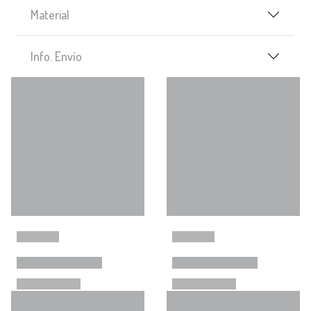
Material
Info. Envío