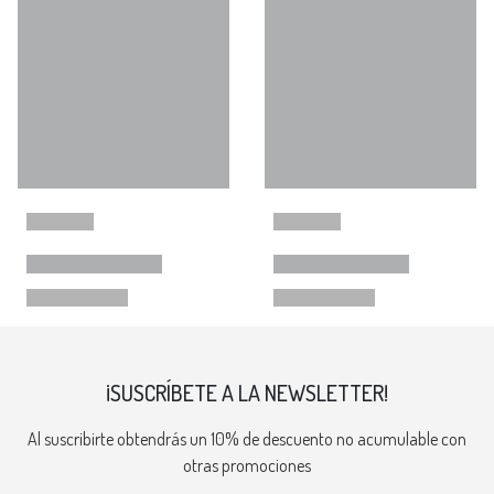
¡SUSCRÍBETE A LA NEWSLETTER!
Al suscribirte obtendrás un 10% de descuento no acumulable con
otras promociones