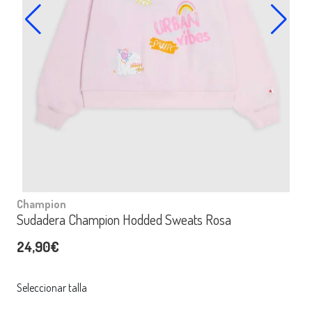
Champion
Sudadera Champion Hodded Sweats Rosa
24,90€
Seleccionar talla