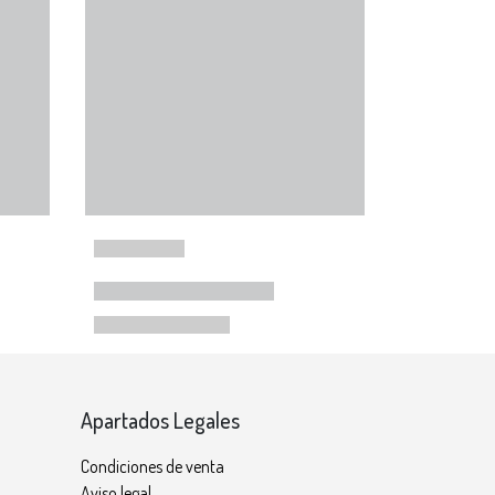
Apartados Legales
Condiciones de venta
Aviso legal