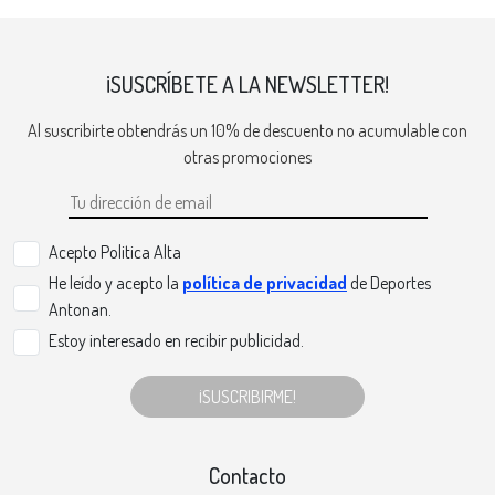
¡SUSCRÍBETE A LA NEWSLETTER!
Al suscribirte obtendrás un 10% de descuento no acumulable con
otras promociones
Acepto Politica Alta
He leído y acepto la
política de privacidad
de Deportes
Antonan.
Estoy interesado en recibir publicidad.
¡SUSCRIBIRME!
Contacto