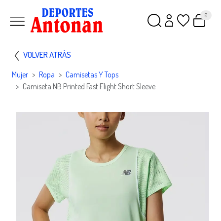
0
VOLVER ATRÁS
Mujer
Ropa
Camisetas Y Tops
Camiseta NB Printed Fast Flight Short Sleeve