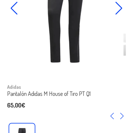
Adidas
Pantalón Adidas M House of Tiro PT Q1
65,00€