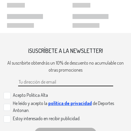
¡SUSCRÍBETE A LA NEWSLETTER!
Al suscribirte obtendrás un 10% de descuento no acumulable con
otras promociones
Acepto Politica Alta
He leído y acepto la
política de privacidad
de Deportes
Antonan.
Estoy interesado en recibir publicidad.