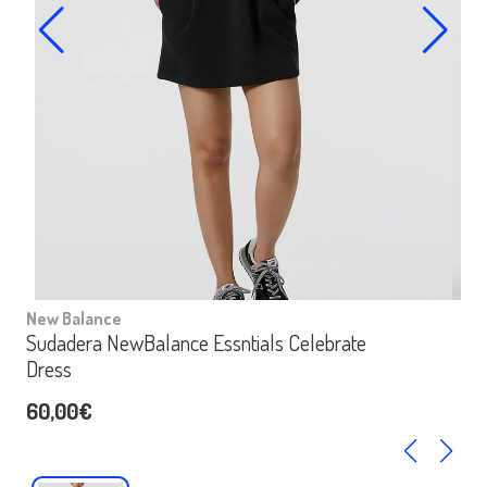
New Balance
Sudadera NewBalance Essntials Celebrate
Dress
60,00€