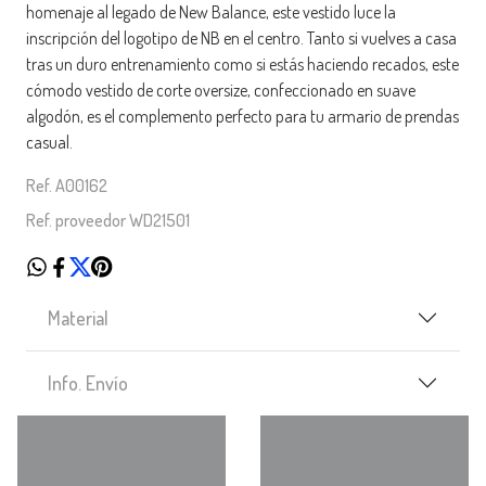
homenaje al legado de New Balance, este vestido luce la
inscripción del logotipo de NB en el centro. Tanto si vuelves a casa
tras un duro entrenamiento como si estás haciendo recados, este
cómodo vestido de corte oversize, confeccionado en suave
algodón, es el complemento perfecto para tu armario de prendas
casual.
Ref. A00162
Ref. proveedor WD21501
Material
Info. Envío