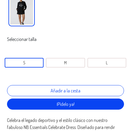
Seleccionar talla
S
M
L
¡Pídelo ya!
Celebra el legado deportivo y el estilo clásico con nuestro
fabuloso NB Essentials Celebrate Dress. Diseñado para rendir