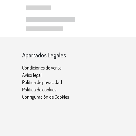
Apartados Legales
Condiciones de venta
Aviso legal
Política de privacidad
Política de cookies
Configuración de Cookies