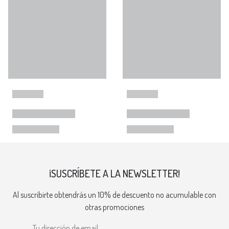
¡SUSCRÍBETE A LA NEWSLETTER!
Al suscribirte obtendrás un 10% de descuento no acumulable con
otras promociones