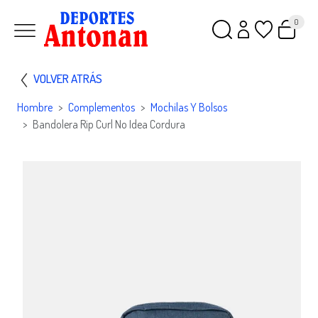
0
VOLVER ATRÁS
Hombre
Complementos
Mochilas Y Bolsos
Bandolera Rip Curl No Idea Cordura