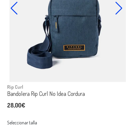
Rip Curl
Bandolera Rip Curl No Idea Cordura
28,00€
Seleccionar talla