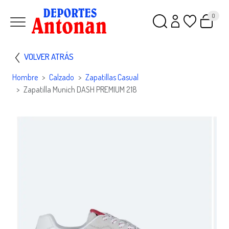
0
VOLVER ATRÁS
Hombre
Calzado
Zapatillas Casual
Zapatilla Munich DASH PREMIUM 218