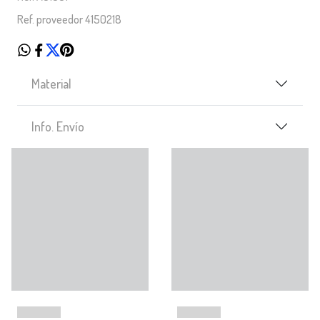
Ref. proveedor 4150218
Material
Info. Envío