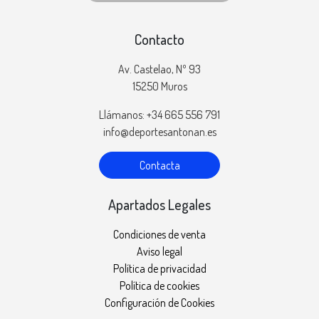
Contacto
Av. Castelao, Nº 93
15250 Muros
Llámanos: +34 665 556 791
info@deportesantonan.es
Contacta
Apartados Legales
Condiciones de venta
Aviso legal
Política de privacidad
Política de cookies
Configuración de Cookies