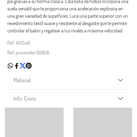
pie gracias a su horma clásica. Esta bota de fútbol incorpora una
suela versátil que te proporciona una aceleración explosiva en
una gran variedad de superficies. Luce una parte superior con un
revestimiento textil suave y resistente al desgaste que te permite
controlar el balón y regatear a tus rivales a máxima velocidad.
Ref. A01548
Ref. proveedor IG0618
Material
Info. Envío