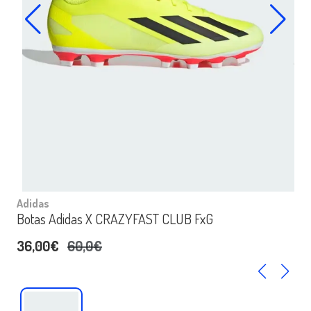
Adidas
Botas Adidas X CRAZYFAST CLUB FxG
36,00€
60,0€