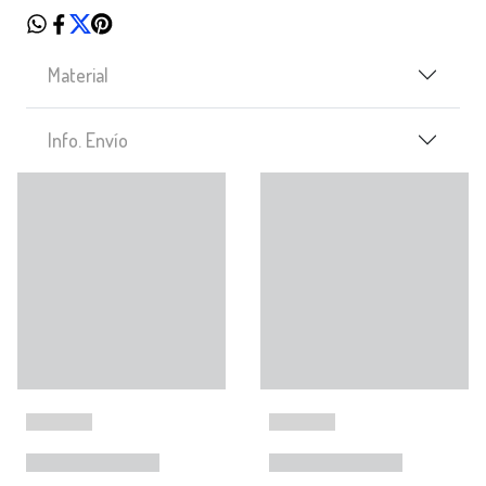
Material
Info. Envío