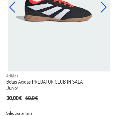
Adidas
Botas Adidas PREDATOR CLUB IN SALA
Junior
30,00€
50,0€
Seleccionar talla