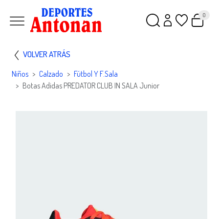
0
VOLVER ATRÁS
Niños
Calzado
Fútbol Y F.sala
Botas Adidas PREDATOR CLUB IN SALA Junior