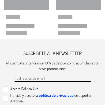
¡SUSCRÍBETE A LA NEWSLETTER!
Al suscribirte obtendrás un 10% de descuento no acumulable con
otras promociones
Acepto Politica Alta
He leído y acepto la
política de privacidad
de Deportes
Antonan.