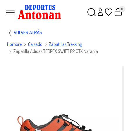
0
VOLVER ATRÁS
Hombre
Calzado
Zapatillas Trekking
Zapatilla Adidas TERREX SWIFT R2 GTX Naranja