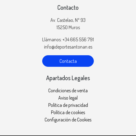
Contacto
Av. Castelao, Nº 93
15250 Muros
Llámanos: +34 665 556 791
info@deportesantonan.es
Contacta
Apartados Legales
Condiciones de venta
Aviso legal
Política de privacidad
Política de cookies
Configuración de Cookies