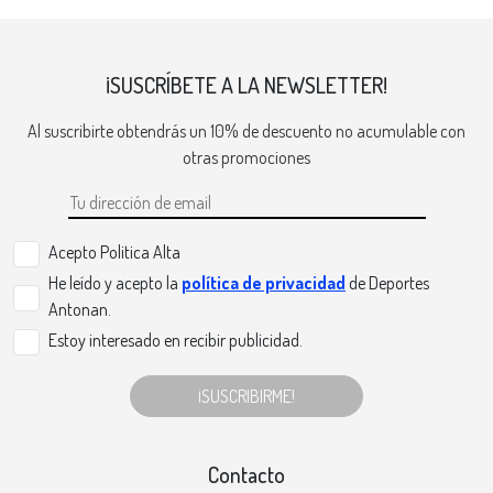
¡SUSCRÍBETE A LA NEWSLETTER!
Al suscribirte obtendrás un 10% de descuento no acumulable con
otras promociones
Acepto Politica Alta
He leído y acepto la
política de privacidad
de Deportes
Antonan.
Estoy interesado en recibir publicidad.
¡SUSCRIBIRME!
Contacto