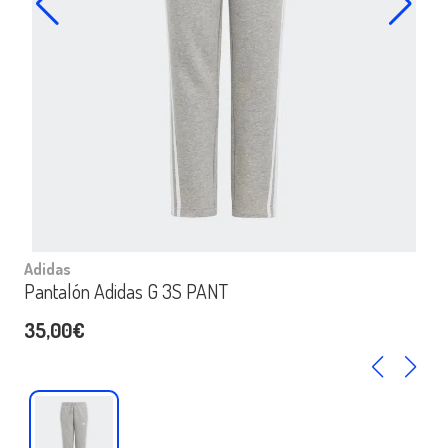
Adidas
Pantalón Adidas G 3S PANT
35,00€