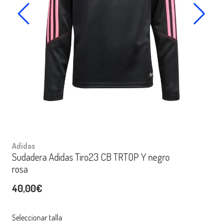
Adidas
Sudadera Adidas Tiro23 CB TRTOP Y negro
rosa
40,00€
Seleccionar talla