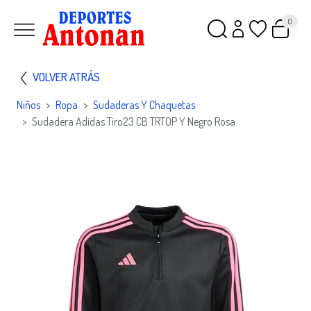
0
VOLVER ATRÁS
Niños
Ropa
Sudaderas Y Chaquetas
Sudadera Adidas Tiro23 CB TRTOP Y Negro Rosa