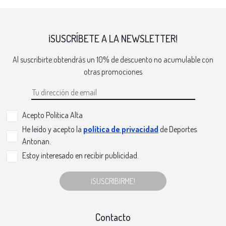
¡SUSCRÍBETE A LA NEWSLETTER!
Al suscribirte obtendrás un 10% de descuento no acumulable con
otras promociones
Acepto Politica Alta
He leído y acepto la
política de privacidad
de Deportes
Antonan.
Estoy interesado en recibir publicidad.
¡SUSCRIBIRME!
Contacto