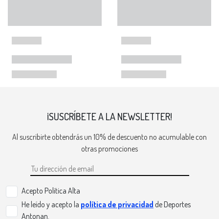
¡SUSCRÍBETE A LA NEWSLETTER!
Al suscribirte obtendrás un 10% de descuento no acumulable con
otras promociones
Acepto Politica Alta
He leído y acepto la
política de privacidad
de Deportes
Antonan.