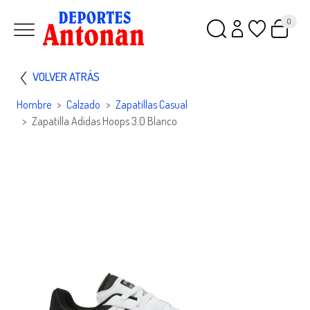
0
VOLVER ATRÁS
Hombre
Calzado
Zapatillas Casual
Zapatilla Adidas Hoops 3.0 Blanco