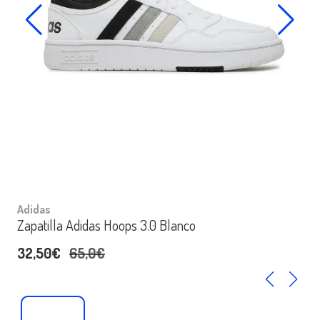
Adidas
Zapatilla Adidas Hoops 3.0 Blanco
32,50€
65,0€