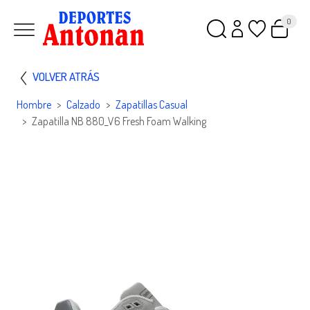
0
VOLVER ATRÁS
Hombre
Calzado
Zapatillas Casual
Zapatilla NB 880_V6 Fresh Foam Walking