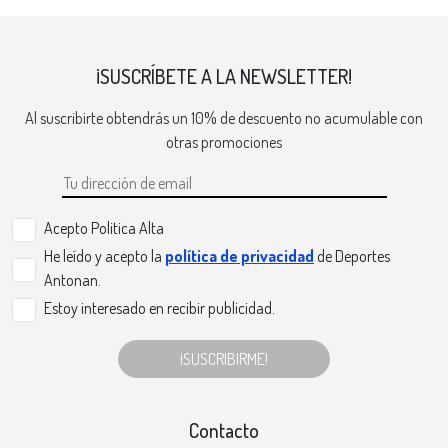
¡SUSCRÍBETE A LA NEWSLETTER!
Al suscribirte obtendrás un 10% de descuento no acumulable con
otras promociones
Acepto Politica Alta
He leído y acepto la
política de privacidad
de Deportes
Antonan.
Estoy interesado en recibir publicidad.
¡SUSCRIBIRME!
Contacto