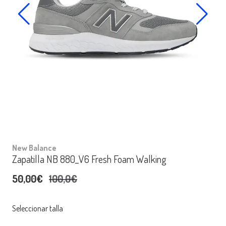
New Balance
Zapatilla NB 880_V6 Fresh Foam Walking
50,00€
100,0€
Seleccionar talla