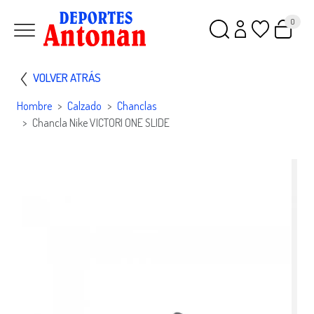
0
VOLVER ATRÁS
Hombre
Calzado
Chanclas
Chancla Nike VICTORI ONE SLIDE