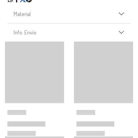
Material
Info. Envío