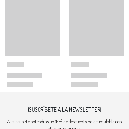
¡SUSCRÍBETE A LA NEWSLETTER!
Al suscribirte obtendrás un 10% de descuento no acumulable con
otras promociones