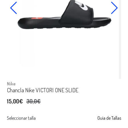
Nike
Chancla Nike VICTORI ONE SLIDE
15,00€
30,0€
Seleccionar talla
Guía de Tallas