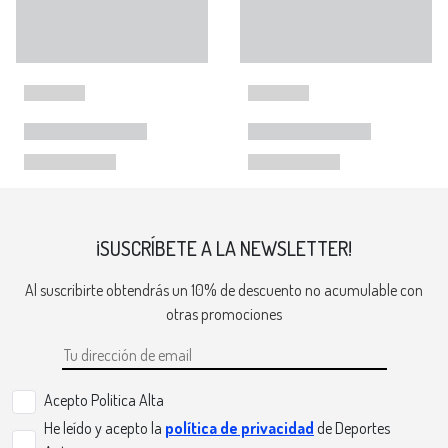
¡SUSCRÍBETE A LA NEWSLETTER!
Al suscribirte obtendrás un 10% de descuento no acumulable con
otras promociones
Acepto Politica Alta
He leído y acepto la
política de privacidad
de Deportes