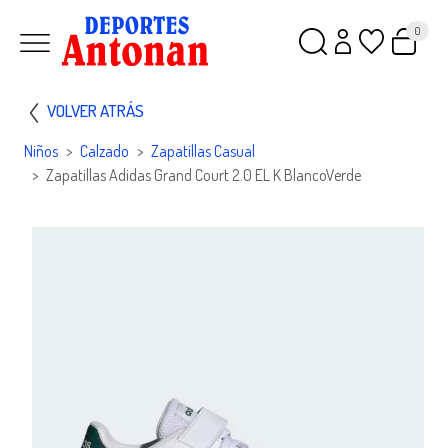
0
VOLVER ATRÁS
Niños
Calzado
Zapatillas Casual
Zapatillas Adidas Grand Court 2.0 EL K BlancoVerde