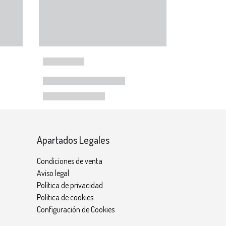
Apartados Legales
Condiciones de venta
Aviso legal
Política de privacidad
Política de cookies
Configuración de Cookies