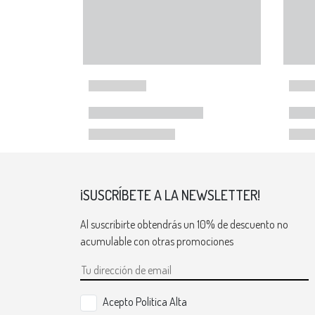
¡SUSCRÍBETE A LA NEWSLETTER!
Al suscribirte obtendrás un 10% de descuento no
acumulable con otras promociones
Acepto Politica Alta