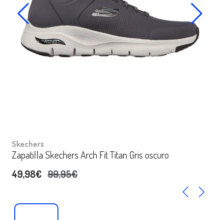
Skechers
Zapatilla Skechers Arch Fit Titan Gris oscuro
49,98€
99,95€