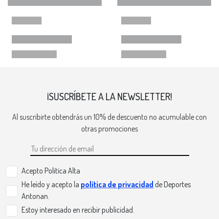
¡SUSCRÍBETE A LA NEWSLETTER!
Al suscribirte obtendrás un 10% de descuento no acumulable con
otras promociones
Acepto Politica Alta
He leído y acepto la
política de privacidad
de Deportes
Antonan.
Estoy interesado en recibir publicidad.