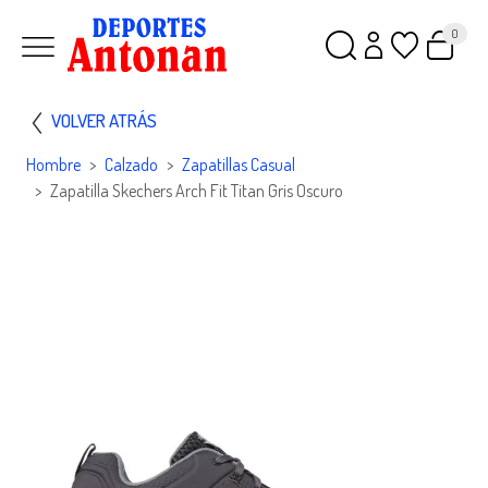
0
VOLVER ATRÁS
Hombre
Calzado
Zapatillas Casual
Zapatilla Skechers Arch Fit Titan Gris Oscuro