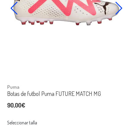
Puma
Botas de futbol Puma FUTURE MATCH MG
90,00€
Seleccionar talla