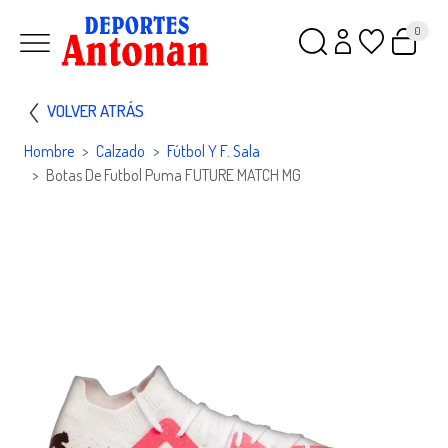
0
VOLVER ATRÁS
Hombre
Calzado
Fútbol Y F. Sala
Botas De Futbol Puma FUTURE MATCH MG