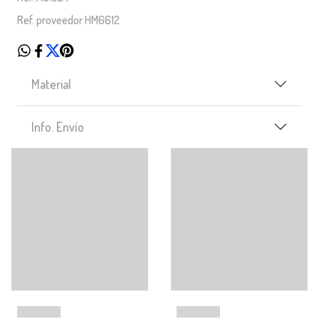
Ref. proveedor HM6612
Material
Info. Envío