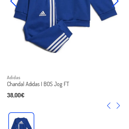
Adidas
Chandal Adidas I BOS Jog FT
38,00€