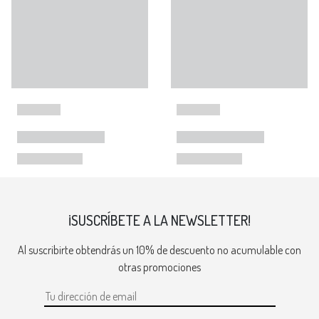
¡SUSCRÍBETE A LA NEWSLETTER!
Al suscribirte obtendrás un 10% de descuento no acumulable con
otras promociones