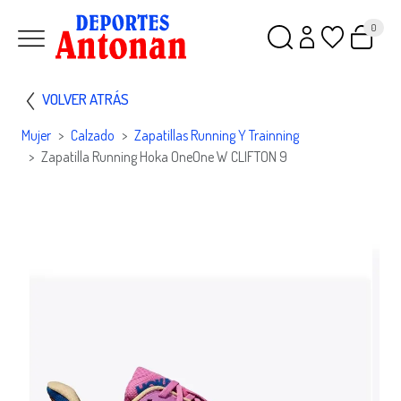
0
VOLVER ATRÁS
Mujer
Calzado
Zapatillas Running Y Trainning
Zapatilla Running Hoka OneOne W CLIFTON 9