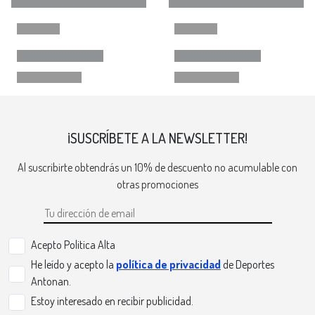
¡SUSCRÍBETE A LA NEWSLETTER!
Al suscribirte obtendrás un 10% de descuento no acumulable con
otras promociones
Acepto Politica Alta
He leído y acepto la
política de privacidad
de Deportes
Antonan.
Estoy interesado en recibir publicidad.