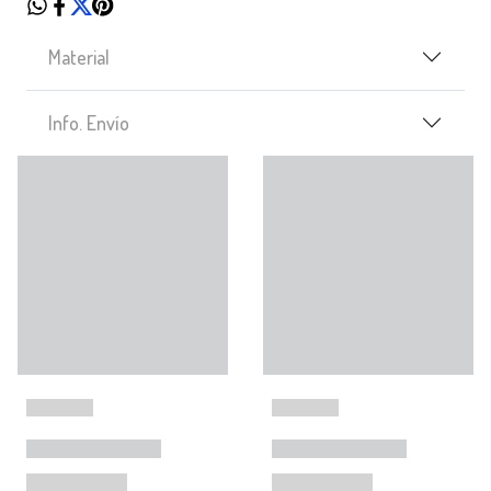
Material
Info. Envío