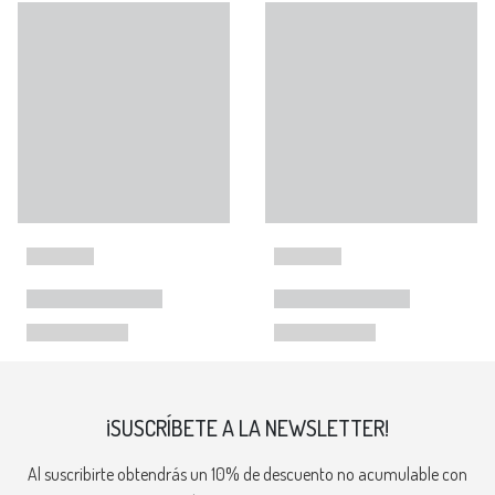
¡SUSCRÍBETE A LA NEWSLETTER!
Al suscribirte obtendrás un 10% de descuento no acumulable con