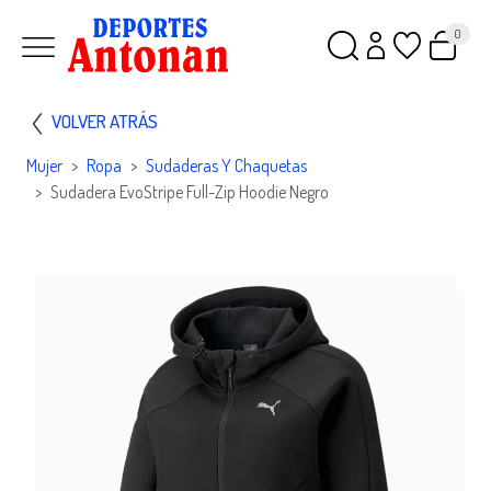
0
VOLVER ATRÁS
Mujer
Ropa
Sudaderas Y Chaquetas
Sudadera EvoStripe Full-Zip Hoodie Negro