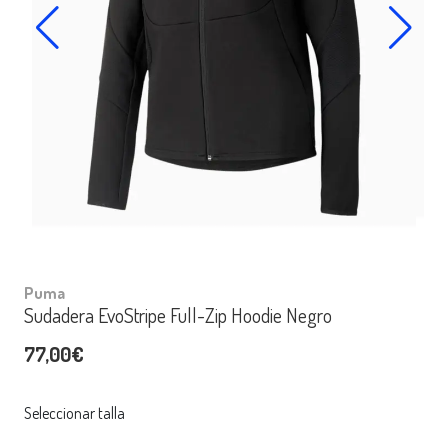
Puma
Sudadera EvoStripe Full-Zip Hoodie Negro
77,00€
Seleccionar talla