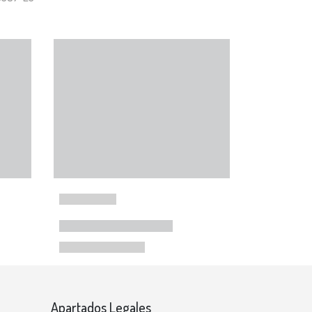
Apartados Legales