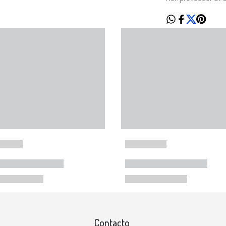
Contacto