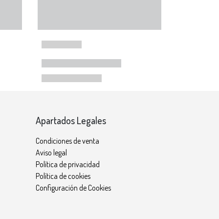
Apartados Legales
Condiciones de venta
Aviso legal
Política de privacidad
Política de cookies
Configuración de Cookies