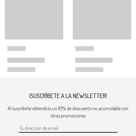
¡SUSCRÍBETE A LA NEWSLETTER!
Al suscribirte obtendrás un 10% de descuento no acumulable con
otras promociones