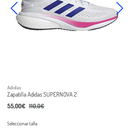
Adidas
Zapatilla Adidas SUPERNOVA 2
55,00€
110,0€
Seleccionar talla