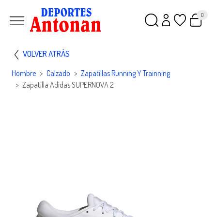
0
VOLVER ATRÁS
Hombre
Calzado
Zapatillas Running Y Trainning
Zapatilla Adidas SUPERNOVA 2