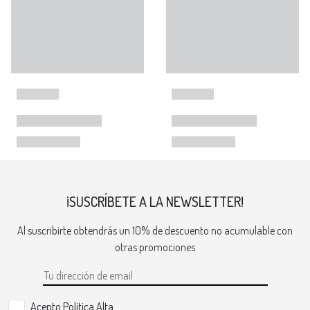
¡SUSCRÍBETE A LA NEWSLETTER!
Al suscribirte obtendrás un 10% de descuento no acumulable con
otras promociones
Acepto Politica Alta