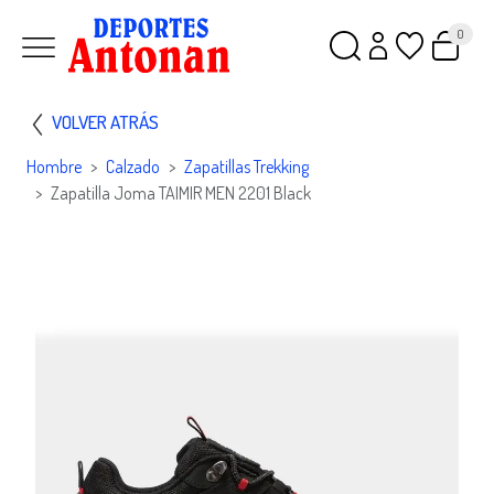
0
VOLVER ATRÁS
Hombre
Calzado
Zapatillas Trekking
Zapatilla Joma TAIMIR MEN 2201 Black