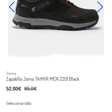
Joma
Zapatilla Joma TAIMIR MEN 2201 Black
52,00€
65,0€
Seleccionar talla