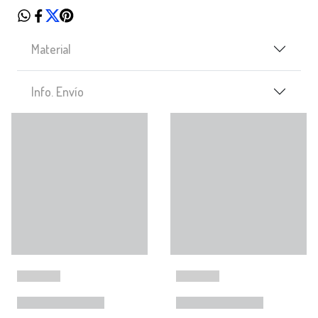
Material
Info. Envío