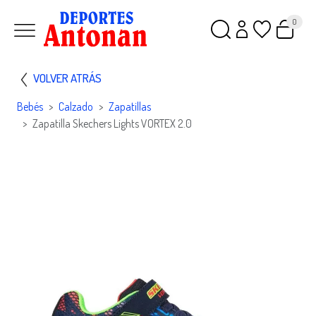
0
VOLVER ATRÁS
Bebés
Calzado
Zapatillas
Zapatilla Skechers Lights VORTEX 2.0