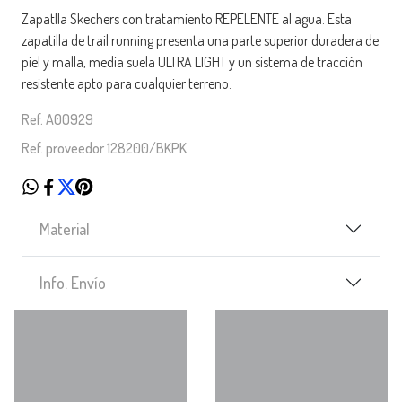
Zapatlla Skechers con tratamiento REPELENTE al agua. Esta
zapatilla de trail running presenta una parte superior duradera de
piel y malla, media suela ULTRA LIGHT y un sistema de tracción
resistente apto para cualquier terreno.
Ref. A00929
Ref. proveedor 128200/BKPK
Material
Info. Envío