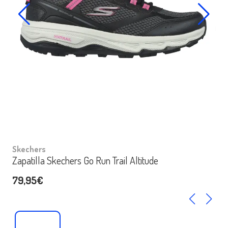
Skechers
Zapatilla Skechers Go Run Trail Altitude
79,95€