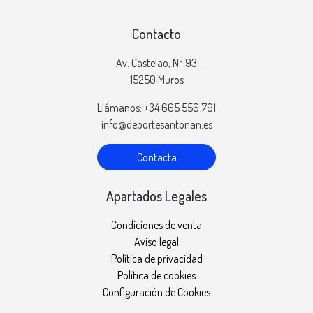
Contacto
Av. Castelao, Nº 93
15250 Muros
Llámanos: +34 665 556 791
info@deportesantonan.es
Contacta
Apartados Legales
Condiciones de venta
Aviso legal
Política de privacidad
Política de cookies
Configuración de Cookies