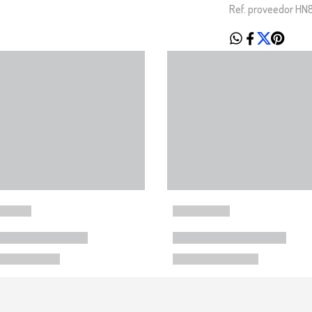
Ref. proveedor H