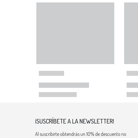
¡SUSCRÍBETE A LA NEWSLETTER!
Al suscribirte obtendrás un 10% de descuento no