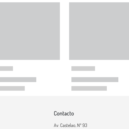
Contacto
Av. Castelao, Nº 93