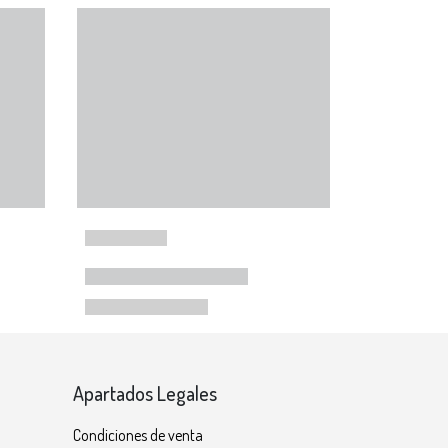
Apartados Legales
Condiciones de venta