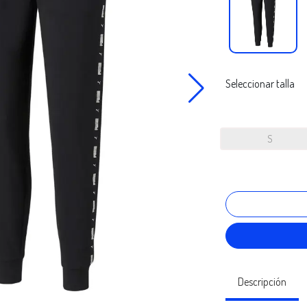
Seleccionar talla
S
Descripción