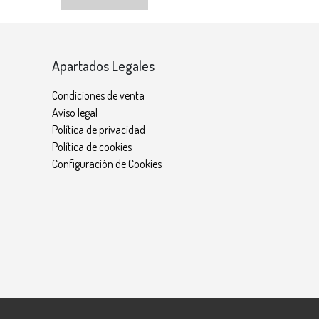
Apartados Legales
Condiciones de venta
Aviso legal
Política de privacidad
Política de cookies
Configuración de Cookies