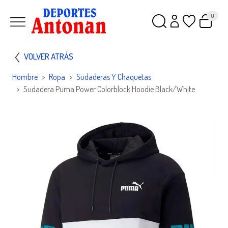
0
VOLVER ATRÁS
Hombre
Ropa
Sudaderas Y Chaquetas
Sudadera Puma Power Colorblock Hoodie Black/White