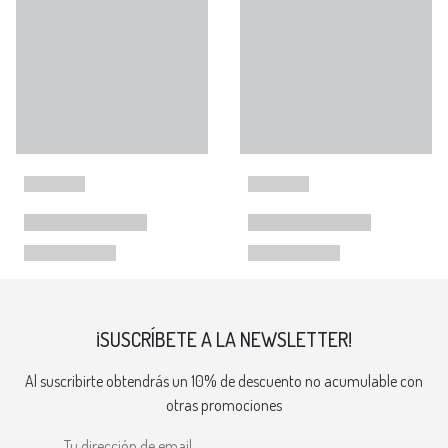
¡SUSCRÍBETE A LA NEWSLETTER!
Al suscribirte obtendrás un 10% de descuento no acumulable con
otras promociones