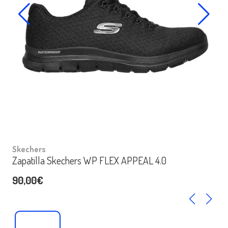
Skechers
Zapatilla Skechers WP FLEX APPEAL 4.0
90,00€