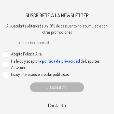
¡SUSCRÍBETE A LA NEWSLETTER!
Al suscribirte obtendrás un 10% de descuento no acumulable con
otras promociones
Acepto Politica Alta
He leído y acepto la
política de privacidad
de Deportes
Antonan.
Estoy interesado en recibir publicidad.
¡SUSCRIBIRME!
Contacto