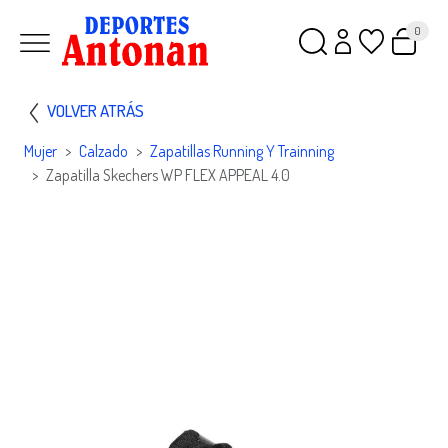
0
VOLVER ATRÁS
Mujer
Calzado
Zapatillas Running Y Trainning
Zapatilla Skechers WP FLEX APPEAL 4.0