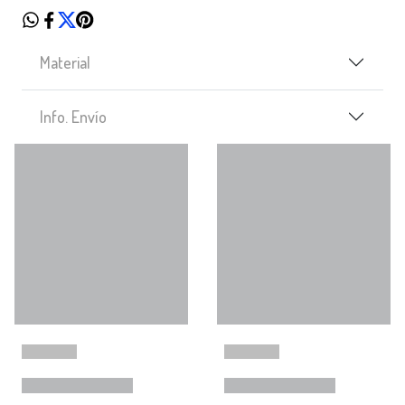
Material
Info. Envío