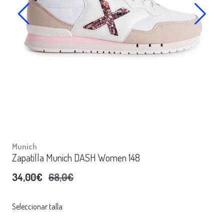
Munich
Zapatilla Munich DASH Women 148
34,00€
68,0€
Seleccionar talla