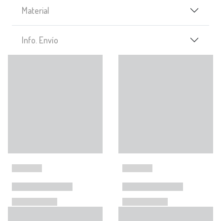
Material
Info. Envío