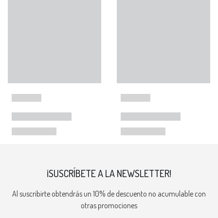
¡SUSCRÍBETE A LA NEWSLETTER!
Al suscribirte obtendrás un 10% de descuento no acumulable con
otras promociones